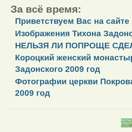
За всё время:
Приветствуем Вас на сайте
Изображения Тихона Задонс
НЕЛЬЗЯ ЛИ ПОПРОЩЕ СДЕЛ
Короцкий женский монастыр
Задонского 2009 год
Фотографии церкви Покров
2009 год