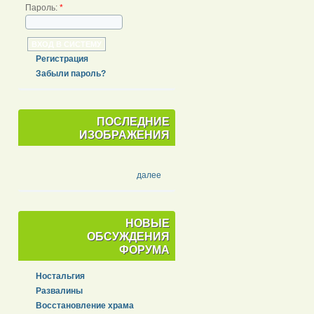
Пароль:
*
Регистрация
Забыли пароль?
ПОСЛЕДНИЕ
ИЗОБРАЖЕНИЯ
далее
НОВЫЕ
ОБСУЖДЕНИЯ
ФОРУМА
Ностальгия
Развалины
Восстановление храма