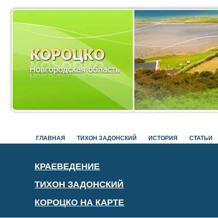
ГЛАВНАЯ
ТИХОН ЗАДОНСКИЙ
ИСТОРИЯ
СТАТЬИ
КРАЕВЕДЕНИЕ
ТИХОН ЗАДОНСКИЙ
КОРОЦКО НА КАРТЕ