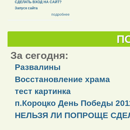
СДЕЛАТЬ ВХОД НА САЙТ?
Запуск сайта
подробнее
П
За сегодня:
Развалины
Восстановление храма
тест картинка
п.Короцко День Победы 201
НЕЛЬЗЯ ЛИ ПОПРОЩЕ СДЕЛ