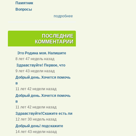
Памятник
Вопросы
подробнее
ПОСЛЕДНИЕ
КОММЕНТАРИИ
Это Родина моя. Напишите
8 лет 47 недель назад
Здравствуйте! Первое, что
9 лет 43 недели назад
Добрый день. Хочется помочь
в
11 лет 42 недели назад
Добрый день. Хочется помочь
в
11 лет 42 недели назад
Здравствуйте!Скажите есть ли
12 лет 30 недель назад
Добрый день! подскажите
14 лет 43 недели назад