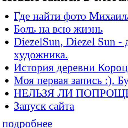
Где найти фото Михаил
Боль на всю жизнь
DiezelSun, Diezel Sun -
художника.
История деревни Короц
Моя первая запись :). Б
НЕЛЬЗЯ ЛИ ПОПРОЩЕ
Запуск сайта
подробнее