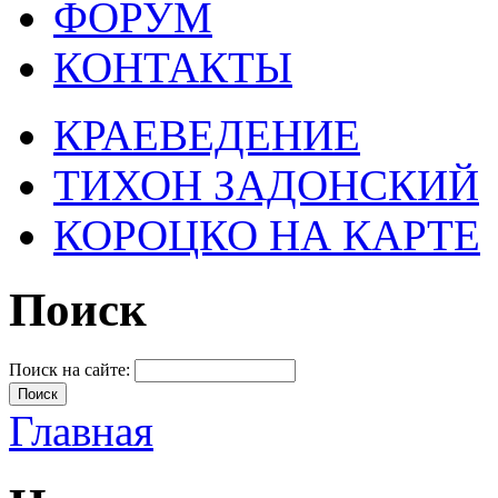
ФОРУМ
КОНТАКТЫ
КРАЕВЕДЕНИЕ
ТИХОН ЗАДОНСКИЙ
КОРОЦКО НА КАРТЕ
Поиск
Поиск на сайте:
Главная