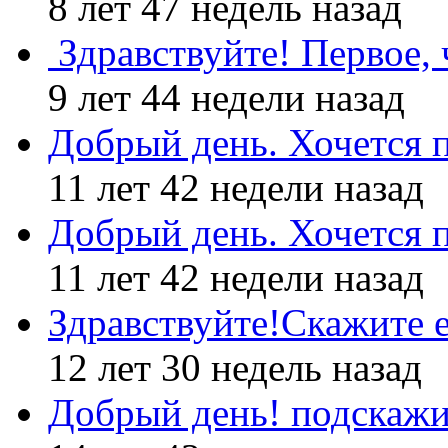
8 лет 47 недель назад
Здравствуйте! Первое, 
9 лет 44 недели назад
Добрый день. Хочется 
11 лет 42 недели назад
Добрый день. Хочется 
11 лет 42 недели назад
Здравствуйте!Скажите е
12 лет 30 недель назад
Добрый день! подскажи