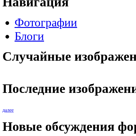
Навигация
Фотографии
Блоги
Случайные изображе
Последние изображен
далее
Новые обсуждения фо