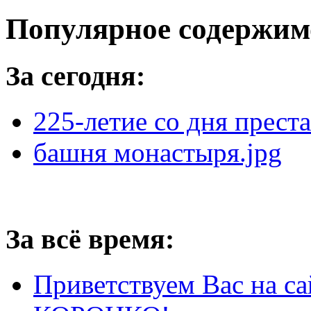
Популярное содержим
За сегодня:
225-летие со дня прест
башня монастыря.jpg
За всё время:
Приветствуем Вас на са