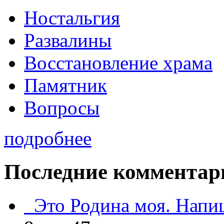
Ностальгия
Развалины
Восстановление храма
Памятник
Вопросы
подробнее
Последние комментар
Это Родина моя. Напи