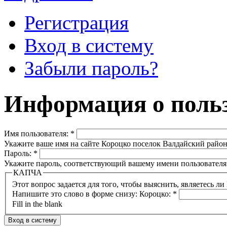
Регистрация
Вход в систему
Забыли пароль?
Информация о польз
Имя пользователя:
*
Укажите ваше имя на сайте Короцко поселок Валдайский район
Пароль:
*
Укажите пароль, соответствующий вашему имени пользователя
КАПЧА
Напишите это слово в форме снизу: Короцко:
*
Fill in the blank