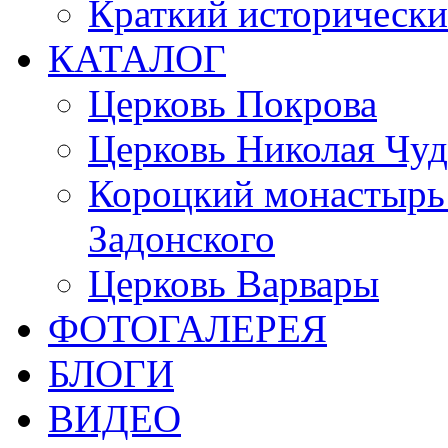
Краткий исторически
КАТАЛОГ
Церковь Покрова
Церковь Николая Чуд
Короцкий монастырь 
Задонского
Церковь Варвары
ФОТОГАЛЕРЕЯ
БЛОГИ
ВИДЕО