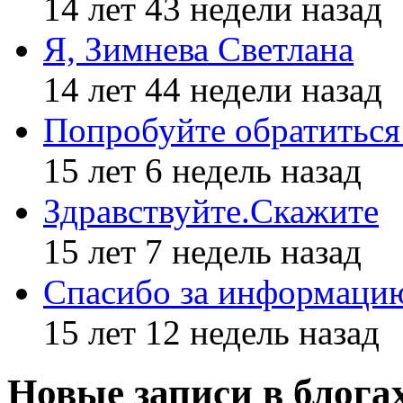
14 лет 43 недели назад
Я, Зимнева Светлана
14 лет 44 недели назад
Попробуйте обратиться
15 лет 6 недель назад
Здравствуйте.Скажите
15 лет 7 недель назад
Спасибо за информаци
15 лет 12 недель назад
Новые записи в блога