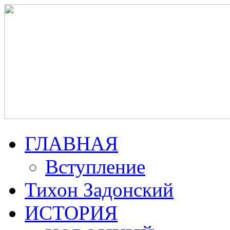
ГЛАВНАЯ
Вступление
Тихон Задонский
ИСТОРИЯ