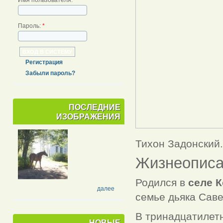
Пароль:
*
Регистрация
Забыли пароль?
ПОСЛЕДНИЕ
ИЗОБРАЖЕНИЯ
Тихон Задонский.
Жизнеописа
Родился в
селе 
далее
семье дьяка Саве
В тринадцатилетн
НОВЫЕ