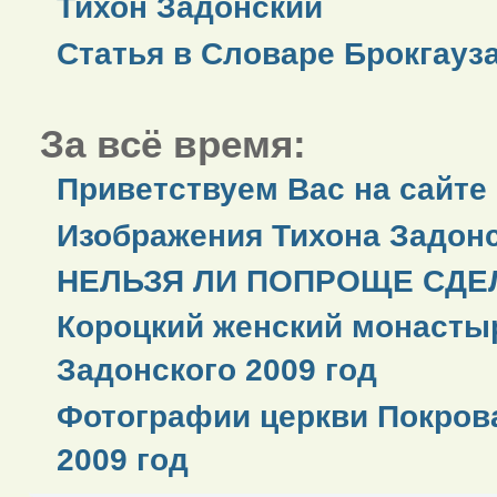
Тихон Задонский
Статья в Словаре Брокгауз
За всё время:
Приветствуем Вас на сайте
Изображения Тихона Задонс
НЕЛЬЗЯ ЛИ ПОПРОЩЕ СДЕЛ
Короцкий женский монастыр
Задонского 2009 год
Фотографии церкви Покров
2009 год