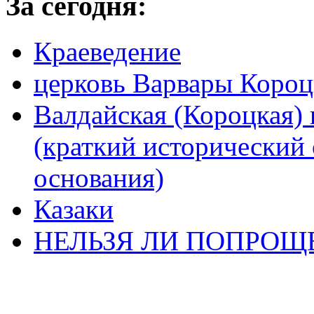
За сегодня:
Краеведение
церковь Варвары Короц
Валдайская (Короцкая)
(краткий исторический 
основания)
Казаки
НЕЛЬЗЯ ЛИ ПОПРОЩЕ