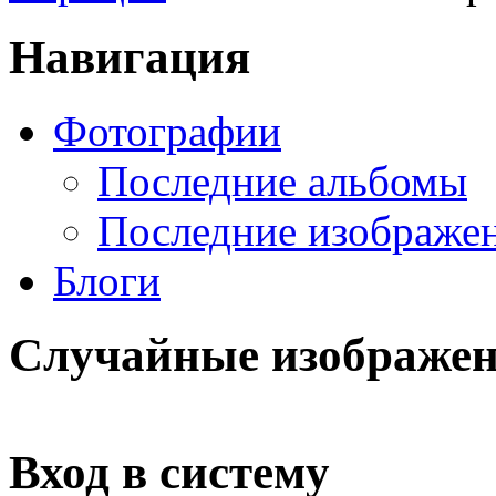
Навигация
Фотографии
Последние альбомы
Последние изображе
Блоги
Случайные изображе
Вход в систему