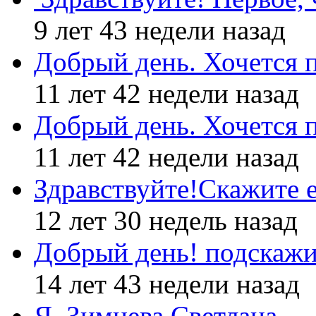
9 лет 43 недели назад
Добрый день. Хочется 
11 лет 42 недели назад
Добрый день. Хочется 
11 лет 42 недели назад
Здравствуйте!Скажите е
12 лет 30 недель назад
Добрый день! подскажи
14 лет 43 недели назад
Я, Зимнева Светлана