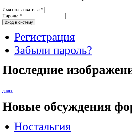
Имя пользователя:
*
Пароль:
*
Регистрация
Забыли пароль?
Последние изображен
далее
Новые обсуждения фо
Ностальгия