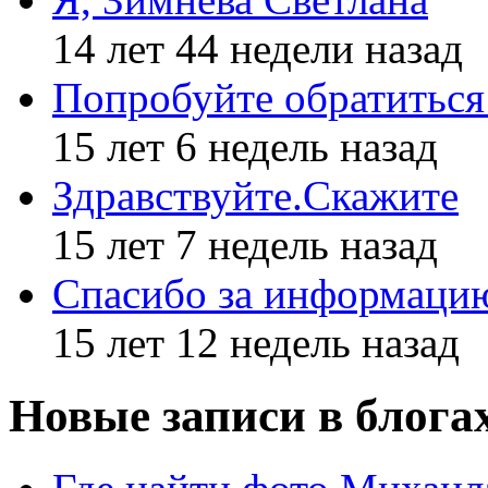
14 лет 44 недели назад
Попробуйте обратиться
15 лет 6 недель назад
Здравствуйте.Скажите
15 лет 7 недель назад
Спасибо за информаци
15 лет 12 недель назад
Новые записи в блога