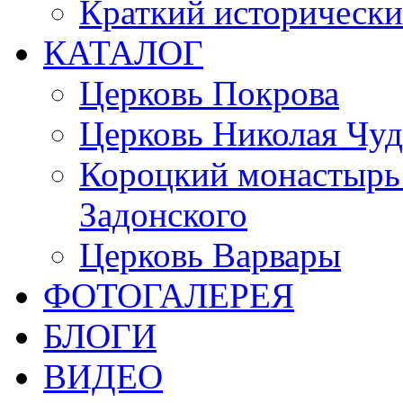
Краткий исторически
КАТАЛОГ
Церковь Покрова
Церковь Николая Чуд
Короцкий монастырь 
Задонского
Церковь Варвары
ФОТОГАЛЕРЕЯ
БЛОГИ
ВИДЕО