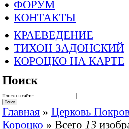
ФОРУМ
КОНТАКТЫ
КРАЕВЕДЕНИЕ
ТИХОН ЗАДОНСКИЙ
КОРОЦКО НА КАРТЕ
Поиск
Поиск на сайте:
Главная
»
Церковь Покров
Короцко
» Всего
13
изобра