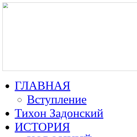
ГЛАВНАЯ
Вступление
Тихон Задонский
ИСТОРИЯ