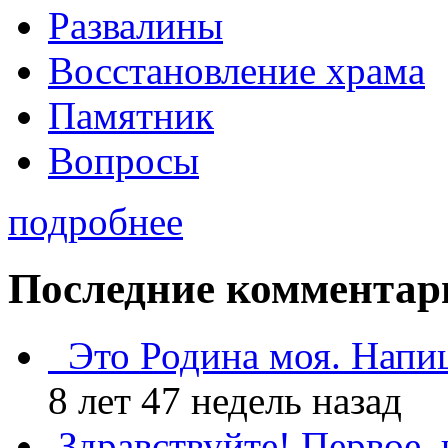
Развалины
Восстановление храма
Памятник
Вопросы
подробнее
Последние комментар
Это Родина моя. Напи
8 лет 47 недель назад
Здравствуйте! Первое, 