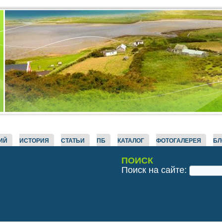
ИЙ
ИСТОРИЯ
СТАТЬИ
ПБ
КАТАЛОГ
ФОТОГАЛЕРЕЯ
БЛ
ПОИСК
Поиск на сайте: