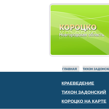
ГЛАВНАЯ
ТИХОН ЗАДОНСК
КРАЕВЕДЕНИЕ
ТИХОН ЗАДОНСКИЙ
КОРОЦКО НА КАРТЕ