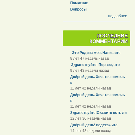
Памятник
Вопросы
подробнее
ПОСЛЕДНИЕ
КОММЕНТАРИИ
Это Родина моя. Напишите
8 лет 47 недель назад
Здравствуйте! Первое, что
9 лет 43 недели назад
Добрый день. Хочется помочь
в
11 лет 42 недели назад
Добрый день. Хочется помочь
в
11 лет 42 недели назад
Здравствуйте!Скажите есть ли
12 лет 30 недель назад
Добрый день! подскажите
14 лет 43 недели назад