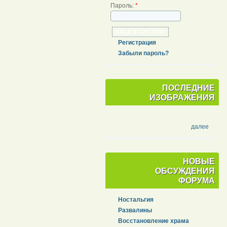
Пароль:
*
Регистрация
Забыли пароль?
ПОСЛЕДНИЕ
ИЗОБРАЖЕНИЯ
далее
НОВЫЕ
ОБСУЖДЕНИЯ
ФОРУМА
Ностальгия
Развалины
Восстановление храма