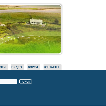
ОГИ
ВИДЕО
ФОРУМ
КОНТАКТЫ