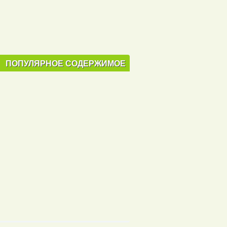
ПОПУЛЯРНОЕ СОДЕРЖИМОЕ