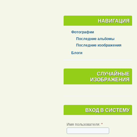
НАВИГАЦИЯ
Фотографии
Последние альбомы
Последние изображения
Блоги
СЛУЧАЙНЫЕ
ИЗОБРАЖЕНИЯ
ВХОД В СИСТЕМУ
Имя пользователя:
*