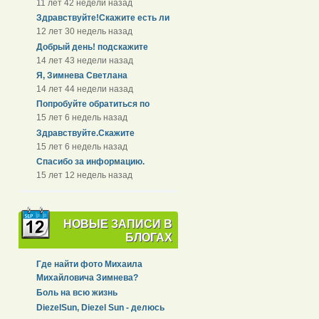
11 лет 42 недели назад
Здравствуйте!Скажите есть ли
12 лет 30 недель назад
Добрый день! подскажите
14 лет 43 недели назад
Я, Зимнева Светлана
14 лет 44 недели назад
Попробуйте обратиться по
15 лет 6 недель назад
Здравствуйте.Скажите
15 лет 6 недель назад
Спасибо за информацию.
15 лет 12 недель назад
НОВЫЕ ЗАПИСИ В
БЛОГАХ
Где найти фото Михаила
Михайловича Зимнева?
Боль на всю жизнь
DiezelSun, Diezel Sun - делюсь