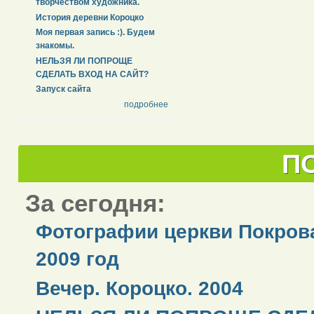
творчеством художника.
История деревни Короцко
Моя первая запись :). Будем
знакомы.
НЕЛЬЗЯ ЛИ ПОПРОЩЕ
СДЕЛАТЬ ВХОД НА САЙТ?
Запуск сайта
подробнее
П
За сегодня:
Фотографии церкви Покров
2009 год
Вечер. Короцко. 2004