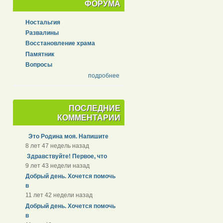
ФОРУМА
Ностальгия
Развалины
Восстановление храма
Памятник
Вопросы
подробнее
ПОСЛЕДНИЕ
КОММЕНТАРИИ
Это Родина моя. Напишите
8 лет 47 недель назад
Здравствуйте! Первое, что
9 лет 43 недели назад
Добрый день. Хочется помочь
в
11 лет 42 недели назад
Добрый день. Хочется помочь
в