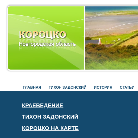
ГЛАВНАЯ
ТИХОН ЗАДОНСКИЙ
ИСТОРИЯ
СТАТЬИ
КРАЕВЕДЕНИЕ
ТИХОН ЗАДОНСКИЙ
КОРОЦКО НА КАРТЕ