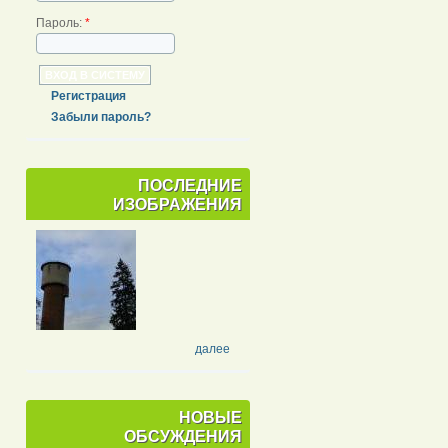
Пароль:
*
Регистрация
Забыли пароль?
ПОСЛЕДНИЕ
ИЗОБРАЖЕНИЯ
далее
НОВЫЕ
ОБСУЖДЕНИЯ