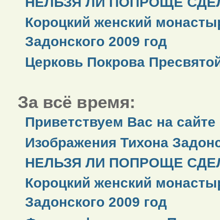
НЕЛЬЗЯ ЛИ ПОПРОЩЕ СДЕЛ
Короцкий женский монастыр
Задонского 2009 год
Церковь Покрова Пресвято
За всё время:
Приветствуем Вас на сайте
Изображения Тихона Задонс
НЕЛЬЗЯ ЛИ ПОПРОЩЕ СДЕЛ
Короцкий женский монастыр
Задонского 2009 год