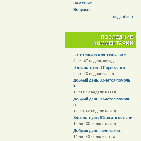
Памятник
Вопросы
подробнее
ПОСЛЕДНИЕ
КОММЕНТАРИИ
Это Родина моя. Напишите
8 лет 47 недель назад
Здравствуйте! Первое, что
9 лет 43 недели назад
Добрый день. Хочется помочь
в
11 лет 42 недели назад
Добрый день. Хочется помочь
в
11 лет 42 недели назад
Здравствуйте!Скажите есть ли
12 лет 30 недель назад
Добрый день! подскажите
14 лет 43 недели назад