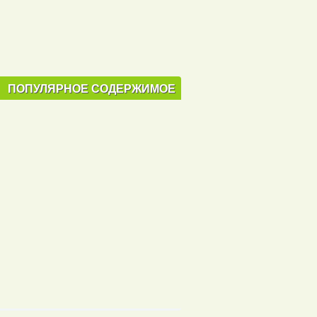
ПОПУЛЯРНОЕ СОДЕРЖИМОЕ