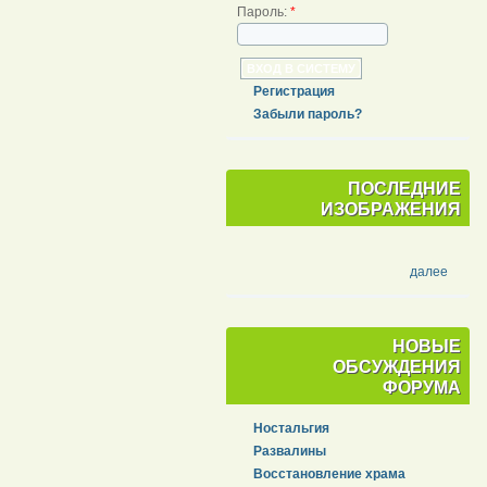
Пароль:
*
Регистрация
Забыли пароль?
ПОСЛЕДНИЕ
ИЗОБРАЖЕНИЯ
далее
НОВЫЕ
ОБСУЖДЕНИЯ
ФОРУМА
Ностальгия
Развалины
Восстановление храма