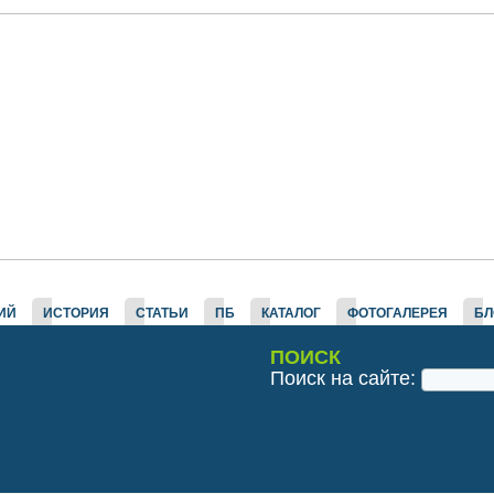
ИЙ
ИСТОРИЯ
СТАТЬИ
ПБ
КАТАЛОГ
ФОТОГАЛЕРЕЯ
БЛ
ПОИСК
Поиск на сайте: