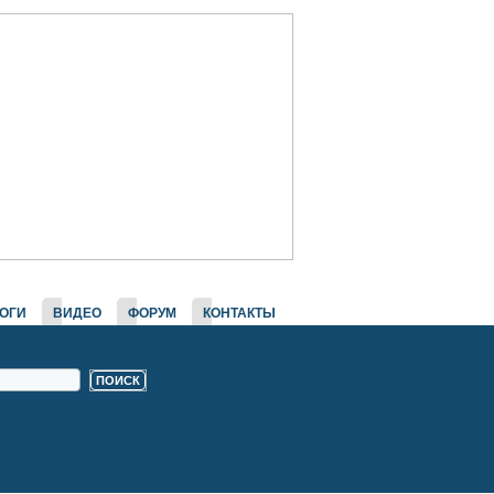
ОГИ
ВИДЕО
ФОРУМ
КОНТАКТЫ