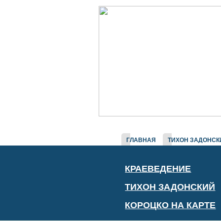
ГЛАВНАЯ
ТИХОН ЗАДОНСК
КРАЕВЕДЕНИЕ
ТИХОН ЗАДОНСКИЙ
КОРОЦКО НА КАРТЕ