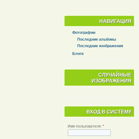
НАВИГАЦИЯ
Фотографии
Последние альбомы
Последние изображения
Блоги
СЛУЧАЙНЫЕ
ИЗОБРАЖЕНИЯ
ВХОД В СИСТЕМУ
Имя пользователя:
*