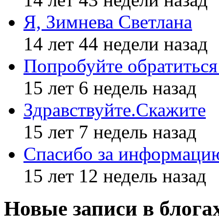
Я, Зимнева Светлана
14 лет 44 недели назад
Попробуйте обратиться
15 лет 6 недель назад
Здравствуйте.Скажите
15 лет 7 недель назад
Спасибо за информаци
15 лет 12 недель назад
Новые записи в блога