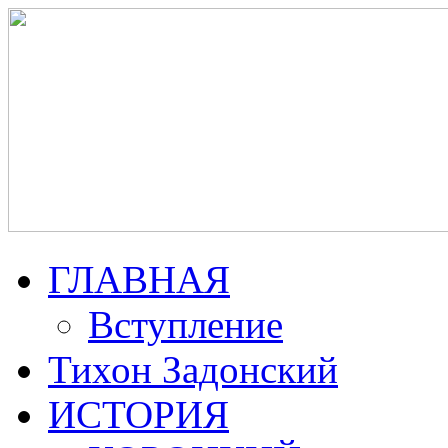
ГЛАВНАЯ
Вступление
Тихон Задонский
ИСТОРИЯ