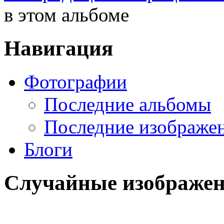
в этом альбоме
Навигация
Фотографии
Последние альбомы
Последние изображе
Блоги
Случайные изображе