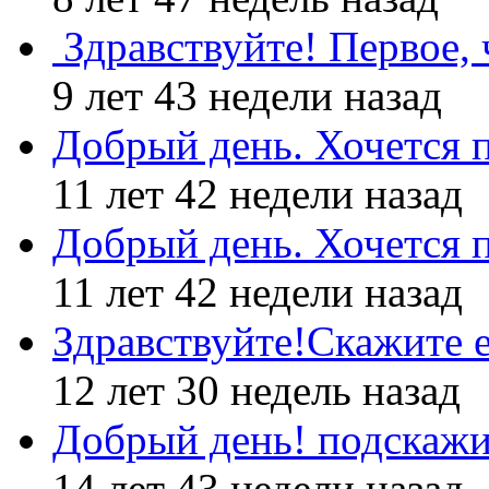
Здравствуйте! Первое, 
9 лет 43 недели назад
Добрый день. Хочется 
11 лет 42 недели назад
Добрый день. Хочется 
11 лет 42 недели назад
Здравствуйте!Скажите е
12 лет 30 недель назад
Добрый день! подскажи
14 лет 43 недели назад