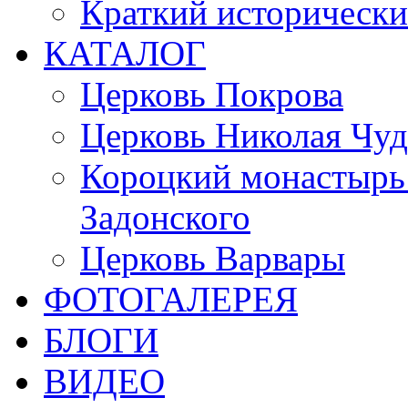
Краткий исторически
КАТАЛОГ
Церковь Покрова
Церковь Николая Чуд
Короцкий монастырь 
Задонского
Церковь Варвары
ФОТОГАЛЕРЕЯ
БЛОГИ
ВИДЕО