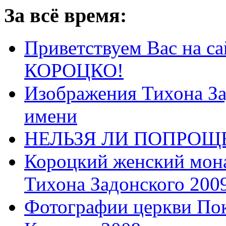
За всё время:
Приветствуем Вас на са
КОРОЦКО!
Изображения Тихона За
имени
НЕЛЬЗЯ ЛИ ПОПРОЩЕ
Короцкий женский мона
Тихона Задонского 2009
Фотографии церкви Пок