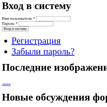
Вход в систему
Имя пользователя:
*
Пароль:
*
Регистрация
Забыли пароль?
Последние изображен
далее
Новые обсуждения фо