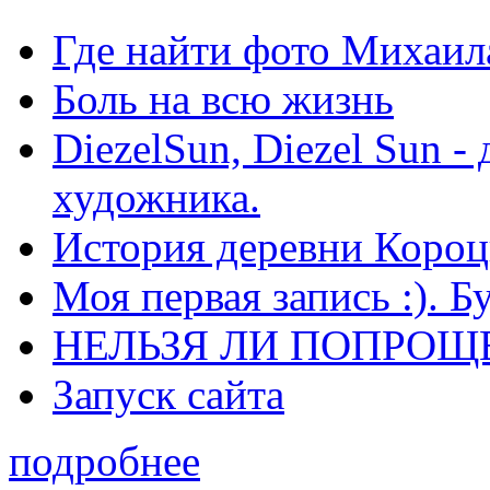
Где найти фото Михаил
Боль на всю жизнь
DiezelSun, Diezel Sun -
художника.
История деревни Короц
Моя первая запись :). Б
НЕЛЬЗЯ ЛИ ПОПРОЩЕ
Запуск сайта
подробнее