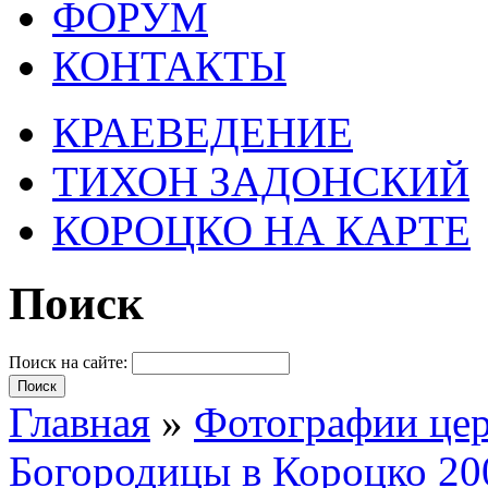
ФОРУМ
КОНТАКТЫ
КРАЕВЕДЕНИЕ
ТИХОН ЗАДОНСКИЙ
КОРОЦКО НА КАРТЕ
Поиск
Поиск на сайте:
Главная
»
Фотографии цер
Богородицы в Короцко 20